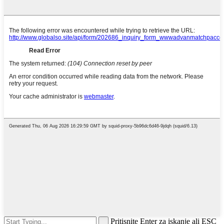
Pritisnite Enter za iskanje ali ESC