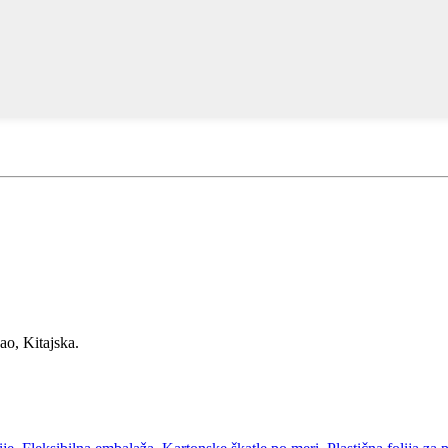
ao, Kitajska.