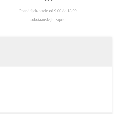
Ponedeljek-petek: od 9.00 do 18.00
sobota,
nedelja: zaprto