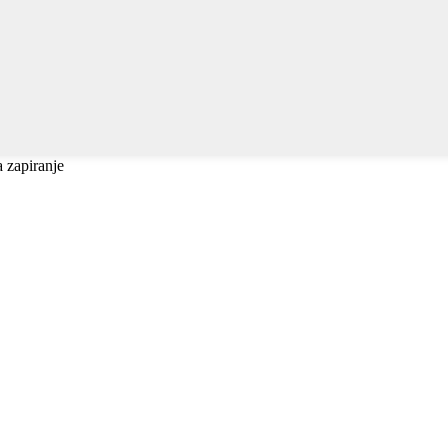
a zapiranje